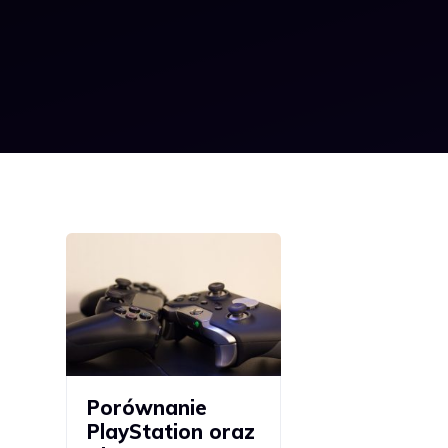
Porównanie
PlayStation oraz