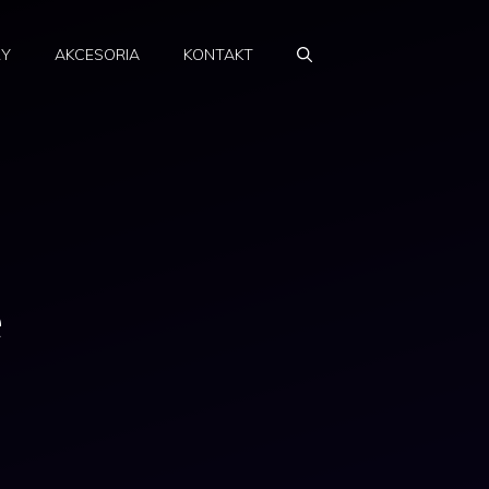
RY
AKCESORIA
KONTAKT
e