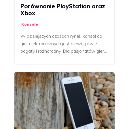
Porównanie PlayStation oraz
Xbox
Konsole
W dzisiejszych czasach rynek konsol do
gier elektronicznych jest niewątpliwie
bogaty i różnorodny. Dla pasjonatów gier…