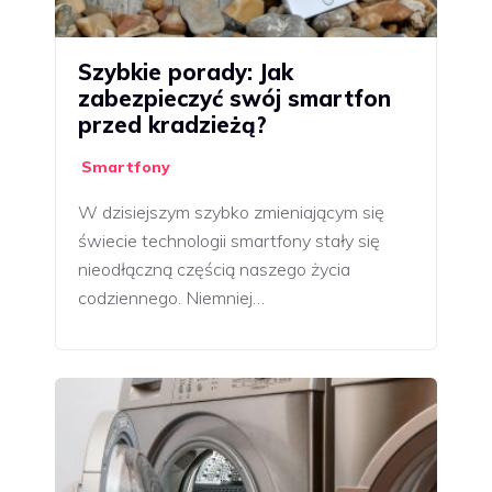
Szybkie porady: Jak
zabezpieczyć swój smartfon
przed kradzieżą?
Smartfony
W dzisiejszym szybko zmieniającym się
świecie technologii smartfony stały się
nieodłączną częścią naszego życia
codziennego. Niemniej…