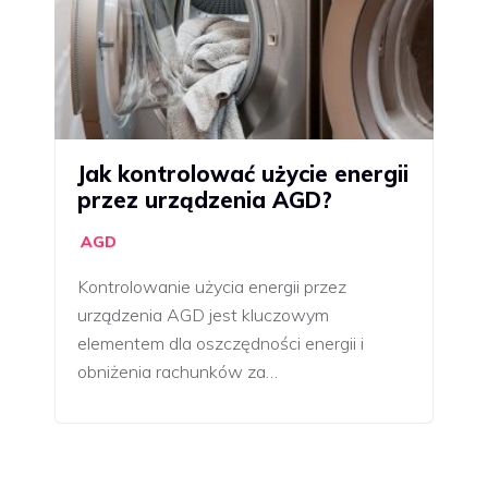
Jak kontrolować użycie energii
przez urządzenia AGD?
AGD
Kontrolowanie użycia energii przez
urządzenia AGD jest kluczowym
elementem dla oszczędności energii i
obniżenia rachunków za…