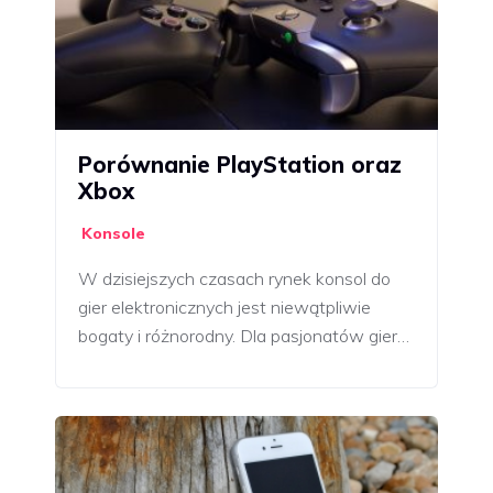
Porównanie PlayStation oraz
Xbox
Konsole
W dzisiejszych czasach rynek konsol do
gier elektronicznych jest niewątpliwie
bogaty i różnorodny. Dla pasjonatów gier…