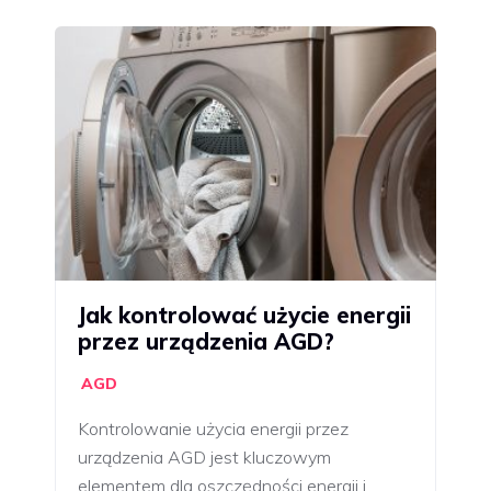
Jak kontrolować użycie energii
przez urządzenia AGD?
AGD
Kontrolowanie użycia energii przez
urządzenia AGD jest kluczowym
elementem dla oszczędności energii i