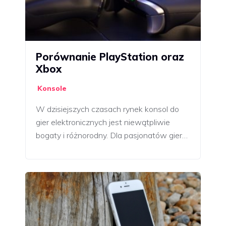
Porównanie PlayStation oraz
Xbox
Konsole
W dzisiejszych czasach rynek konsol do
gier elektronicznych jest niewątpliwie
bogaty i różnorodny. Dla pasjonatów gier…