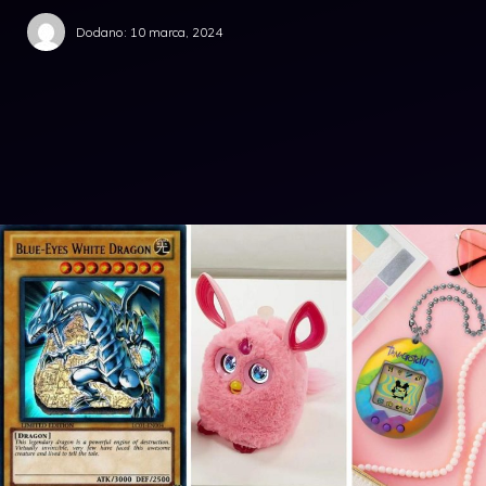
Dodano:
10 marca, 2024