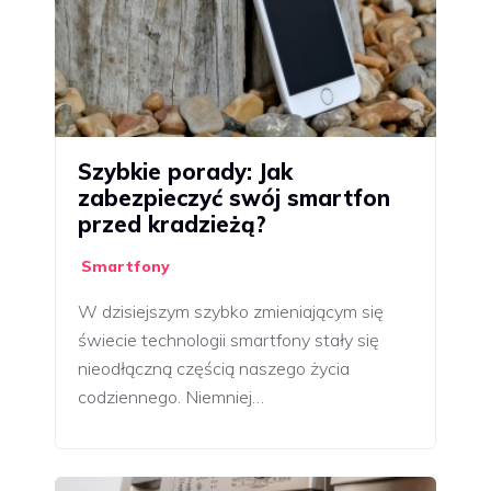
Szybkie porady: Jak
zabezpieczyć swój smartfon
przed kradzieżą?
Smartfony
W dzisiejszym szybko zmieniającym się
świecie technologii smartfony stały się
nieodłączną częścią naszego życia
codziennego. Niemniej…