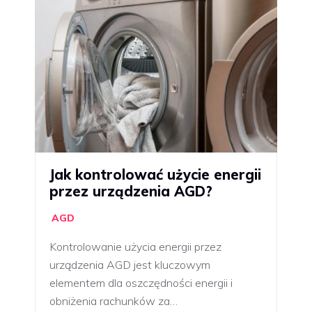
Jak kontrolować użycie energii
przez urządzenia AGD?
AGD
Kontrolowanie użycia energii przez
urządzenia AGD jest kluczowym
elementem dla oszczędności energii i
obniżenia rachunków za…