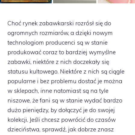
Choć rynek zabawkarski rozrósł się do
ogromnych rozmiarów, a dzięki nowym
technologiom producenci są w stanie
produkować coraz to bardziej wymyślne
zabawki, niektóre z nich doczekały się
statusu kultowego. Niektóre z nich są ciągle
popularne i bez problemu dostać je można
w sklepach, inne natomiast są na tyle
niszowe, że fani są w stanie wydać bardzo
dużo pieniędzy, by dołączyć je do swojej
kolekcji. Jeśli chcesz powrócić do czasów
dzieciństwa, sprawdź, jak dobrze znasz