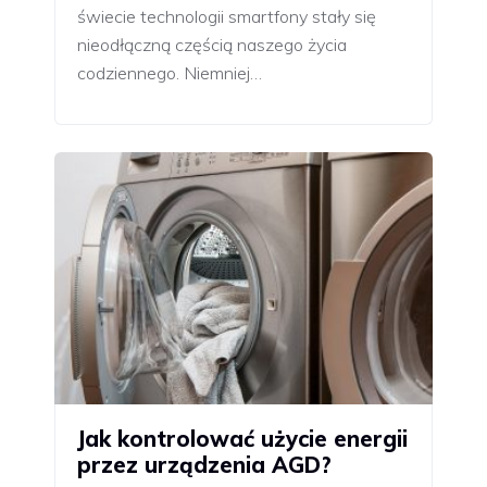
świecie technologii smartfony stały się
nieodłączną częścią naszego życia
codziennego. Niemniej…
Jak kontrolować użycie energii
przez urządzenia AGD?