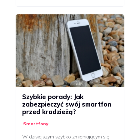
Szybkie porady: Jak
zabezpieczyć swój smartfon
przed kradzieżą?
Smartfony
W dzisiejszym szybko zmieniającym się