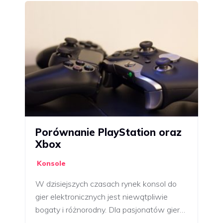
Porównanie PlayStation oraz
Xbox
Konsole
W dzisiejszych czasach rynek konsol do
gier elektronicznych jest niewątpliwie
bogaty i różnorodny. Dla pasjonatów gier…