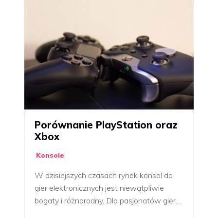
Porównanie PlayStation oraz
Xbox
Konsole
W dzisiejszych czasach rynek konsol do
gier elektronicznych jest niewątpliwie
bogaty i różnorodny. Dla pasjonatów gier…