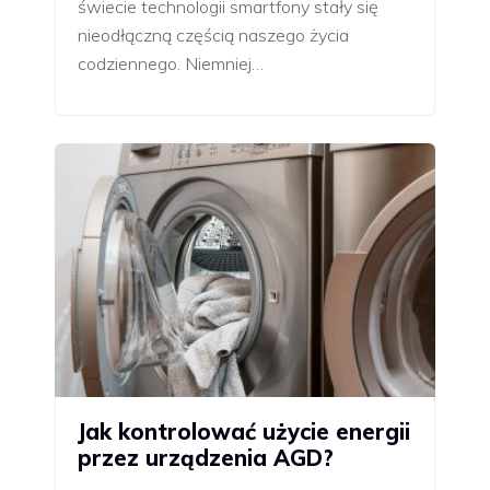
świecie technologii smartfony stały się
nieodłączną częścią naszego życia
codziennego. Niemniej…
Jak kontrolować użycie energii
przez urządzenia AGD?