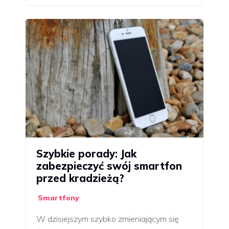
Szybkie porady: Jak
zabezpieczyć swój smartfon
przed kradzieżą?
Smartfony
W dzisiejszym szybko zmieniającym się