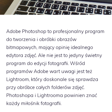
Adobe Photoshop to profesjonalny program
do tworzenia i obróbki obrazów
bitmapowych, mający opinię idealnego
edytora zdjęć. Ale nie jest to jedyny świetny
program do edycji fotografii. Wśród
programów Adobe wart uwagi jest też
Lightroom, który doskonale się sprawdza
przy obróbce całych folderów zdjęć.
Photoshopa i Lightrooma powinien znać
każdy miłośnik fotografii.