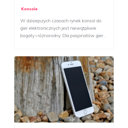
Konsole
W dzisiejszych czasach rynek konsol do
gier elektronicznych jest niewątpliwie
bogaty i różnorodny. Dla pasjonatów gier…