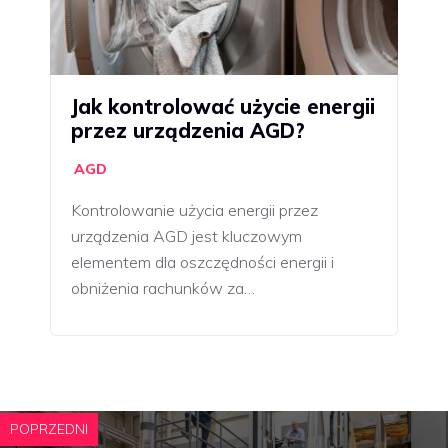
Jak kontrolować użycie energii
przez urządzenia AGD?
AGD
Kontrolowanie użycia energii przez
urządzenia AGD jest kluczowym
elementem dla oszczędności energii i
obniżenia rachunków za…
POPRZEDNI