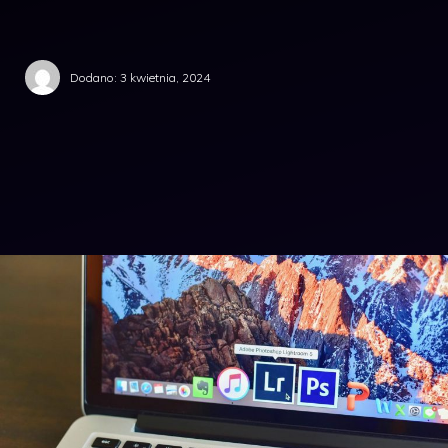
Dodano:
3 kwietnia, 2024