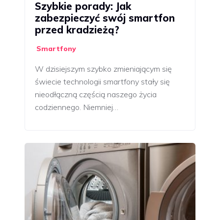
Szybkie porady: Jak
zabezpieczyć swój smartfon
przed kradzieżą?
Smartfony
W dzisiejszym szybko zmieniającym się
świecie technologii smartfony stały się
nieodłączną częścią naszego życia
codziennego. Niemniej…