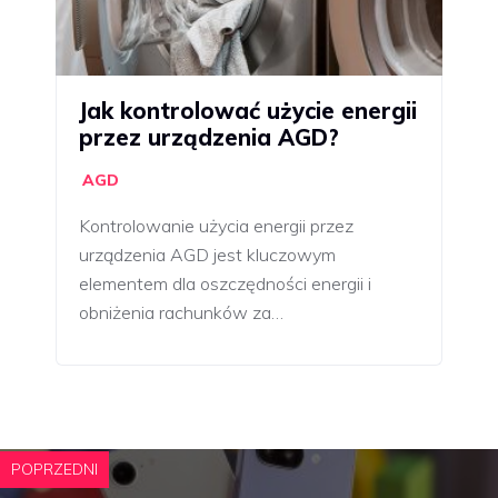
Jak kontrolować użycie energii
przez urządzenia AGD?
AGD
Kontrolowanie użycia energii przez
urządzenia AGD jest kluczowym
elementem dla oszczędności energii i
obniżenia rachunków za…
POPRZEDNI