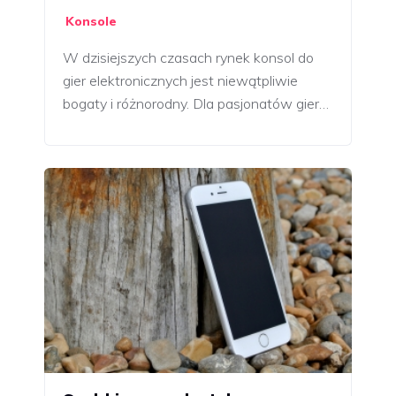
Konsole
W dzisiejszych czasach rynek konsol do
gier elektronicznych jest niewątpliwie
bogaty i różnorodny. Dla pasjonatów gier…