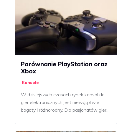
Porównanie PlayStation oraz
Xbox
Konsole
W dzisiejszych czasach rynek konsol do
gier elektronicznych jest niewątpliwie
bogaty i różnorodny. Dla pasjonatów gier…