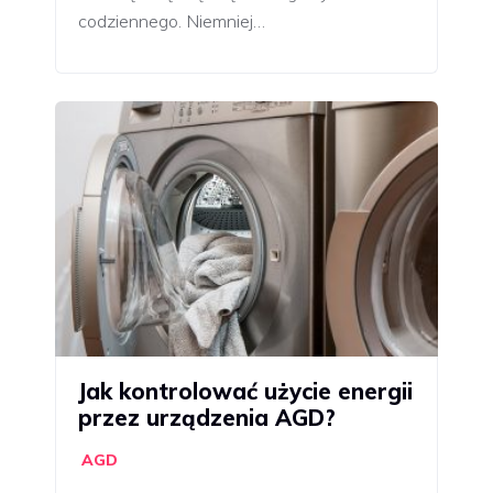
codziennego. Niemniej…
Jak kontrolować użycie energii
przez urządzenia AGD?
AGD