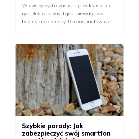
W dzisiejszych czasach rynek konsol do
gier elektronicznych jest niewątpliwie
bogaty i różnorodny. Dla pasjonatów gier…
Szybkie porady: Jak
zabezpieczyć swój smartfon