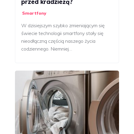
przed kradzieżą?
Smartfony
W dzisiejszym szybko zmieniającym się
świecie technologii smartfony stały się
nieodłączną częścią naszego życia
codziennego. Niemniej…