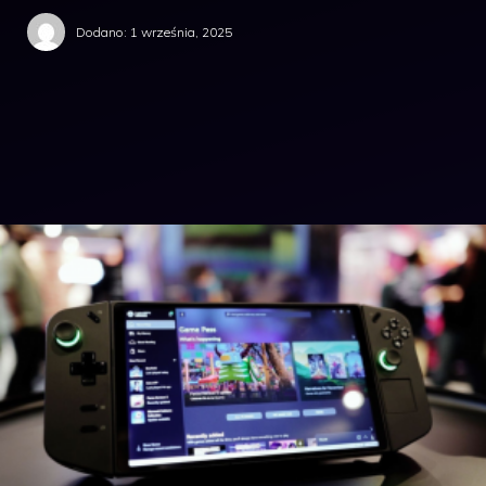
Dodano:
1 września, 2025