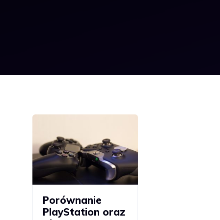
Porównanie
PlayStation oraz