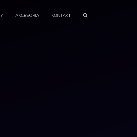
RY
AKCESORIA
KONTAKT