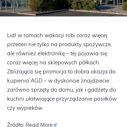
Lidl w ramach wakacji robi coraz więcej
przecen nie tylko na produkty spożywcze,
ale również elektronikę – tej pojawia się
coraz więcej na sklepowych półkach.
Zbliżająca się promocja to dobra okazja do
kupienia AGD – w dyskoncie znajdziecie
zarówno sprzęty do domu, jak i gadżety do
kuchni ułatwiające przyrządzanie posiłków
czy wypieków.
Źródło:
Read More