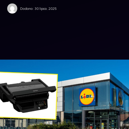
Dodano:
30 lipca, 2025