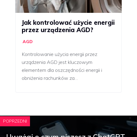
Jak kontrolować użycie energii
przez urządzenia AGD?
AGD
Kontrolowanie użycia energii przez
urządzenia AGD jest kluczowym
elementem dla oszczędności energii i
obniżenia rachunków za…
POPRZEDNI