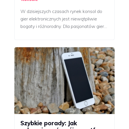
W dzisiejszych czasach rynek konsol do
gier elektronicznych jest niewątpliwie
bogaty i różnorodny. Dla pasjonatów gier…
Szybkie porady: Jak