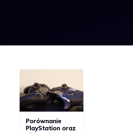
Porównanie
PlayStation oraz