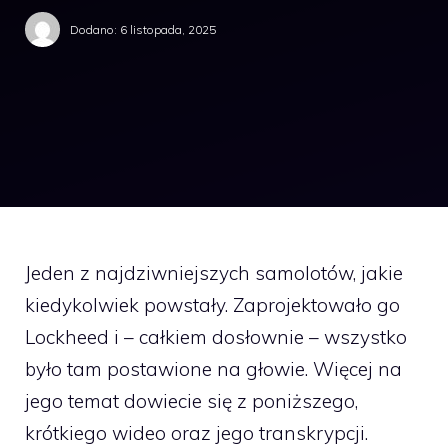
Dodano:
6 listopada, 2025
Jeden z najdziwniejszych samolotów, jakie
kiedykolwiek powstały. Zaprojektowało go
Lockheed i – całkiem dosłownie – wszystko
było tam postawione na głowie. Więcej na
jego temat dowiecie się z poniższego,
krótkiego wideo oraz jego transkrypcji.