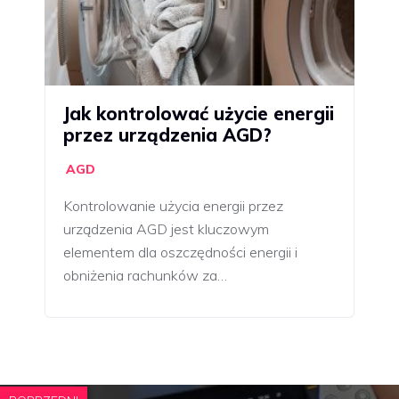
Jak kontrolować użycie energii
przez urządzenia AGD?
AGD
Kontrolowanie użycia energii przez
urządzenia AGD jest kluczowym
elementem dla oszczędności energii i
obniżenia rachunków za…