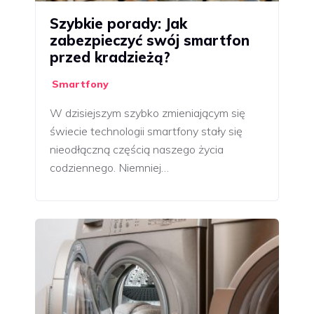
Szybkie porady: Jak
zabezpieczyć swój smartfon
przed kradzieżą?
Smartfony
W dzisiejszym szybko zmieniającym się
świecie technologii smartfony stały się
nieodłączną częścią naszego życia
codziennego. Niemniej…