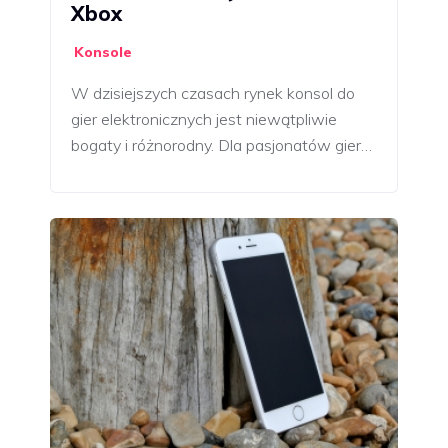
Xbox
Konsole
W dzisiejszych czasach rynek konsol do
gier elektronicznych jest niewątpliwie
bogaty i różnorodny. Dla pasjonatów gier…