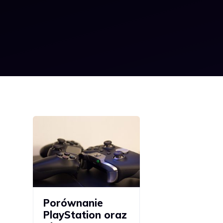
Porównanie
PlayStation oraz