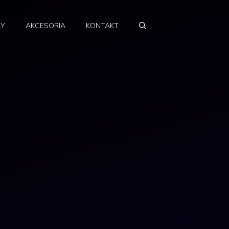
RY
AKCESORIA
KONTAKT