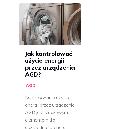
Jak kontrolować
użycie energii
przez urządzenia
AGD?
AGD
Kontrolowanie użycia
energii przez urządzenia
AGD jest kluczowym
elementem dla
oszczędności energii i