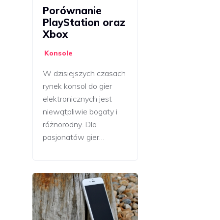
Porównanie
PlayStation oraz
Xbox
Konsole
W dzisiejszych czasach
rynek konsol do gier
elektronicznych jest
niewątpliwie bogaty i
różnorodny. Dla
pasjonatów gier…