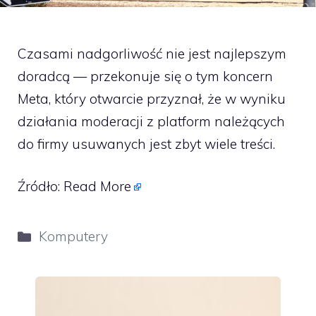
Czasami nadgorliwość nie jest najlepszym
doradcą — przekonuje się o tym koncern
Meta, który otwarcie przyznał, że w wyniku
działania moderacji z platform należących
do firmy usuwanych jest zbyt wiele treści.
Źródło:
Read More
Kategorie
Komputery