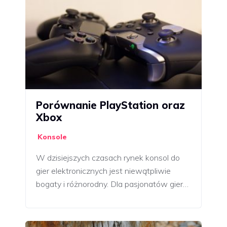
Porównanie PlayStation oraz
Xbox
Konsole
W dzisiejszych czasach rynek konsol do
gier elektronicznych jest niewątpliwie
bogaty i różnorodny. Dla pasjonatów gier…