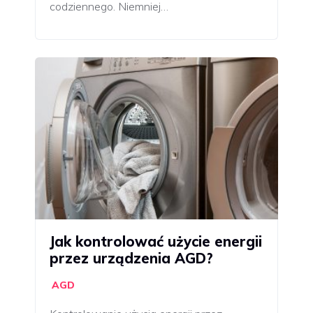
codziennego. Niemniej…
Jak kontrolować użycie energii
przez urządzenia AGD?
AGD