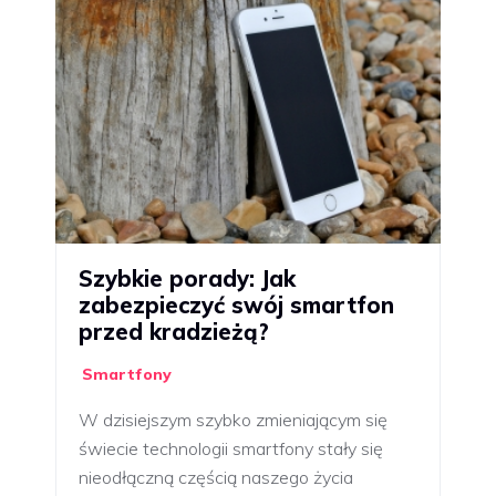
Szybkie porady: Jak
zabezpieczyć swój smartfon
przed kradzieżą?
Smartfony
W dzisiejszym szybko zmieniającym się
świecie technologii smartfony stały się
nieodłączną częścią naszego życia