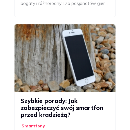
bogaty i różnorodny. Dla pasjonatów gier…
Szybkie porady: Jak
zabezpieczyć swój smartfon
przed kradzieżą?
Smartfony