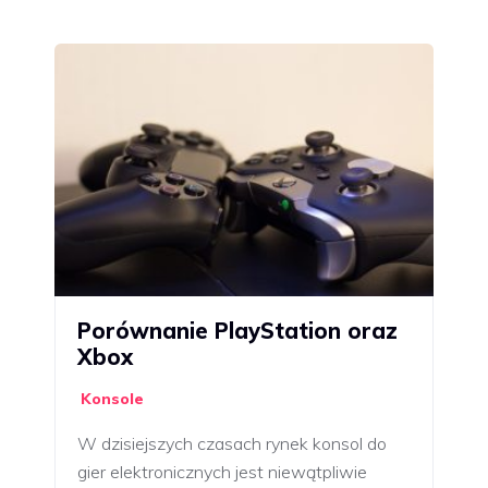
Porównanie PlayStation oraz
Xbox
Konsole
W dzisiejszych czasach rynek konsol do
gier elektronicznych jest niewątpliwie