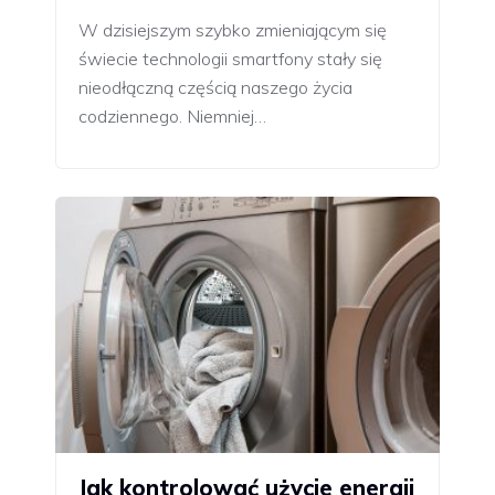
W dzisiejszym szybko zmieniającym się
świecie technologii smartfony stały się
nieodłączną częścią naszego życia
codziennego. Niemniej…
Jak kontrolować użycie energii