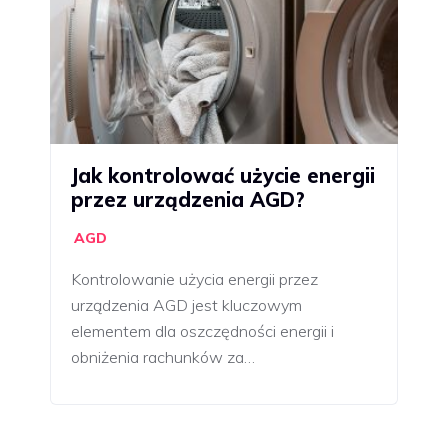
Jak kontrolować użycie energii
przez urządzenia AGD?
AGD
Kontrolowanie użycia energii przez
urządzenia AGD jest kluczowym
elementem dla oszczędności energii i
obniżenia rachunków za…