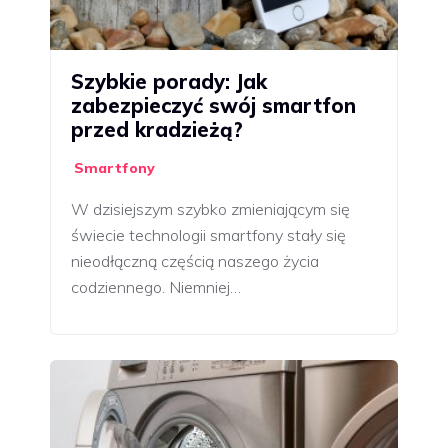
Szybkie porady: Jak
zabezpieczyć swój smartfon
przed kradzieżą?
Smartfony
W dzisiejszym szybko zmieniającym się
świecie technologii smartfony stały się
nieodłączną częścią naszego życia
codziennego. Niemniej…