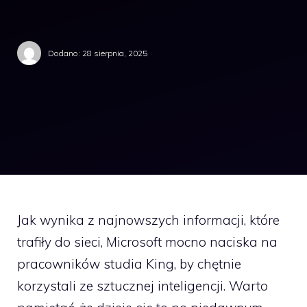
Dodano:
28 sierpnia, 2025
Jak wynika z najnowszych informacji, które
trafiły do sieci, Microsoft mocno naciska na
pracowników studia King, by chętnie
korzystali ze sztucznej inteligencji. Warto