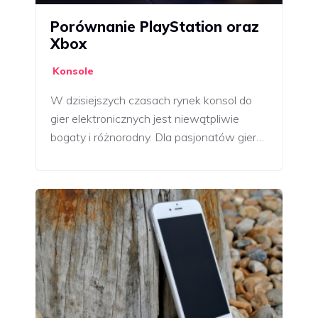
Porównanie PlayStation oraz
Xbox
Konsole
W dzisiejszych czasach rynek konsol do
gier elektronicznych jest niewątpliwie
bogaty i różnorodny. Dla pasjonatów gier…