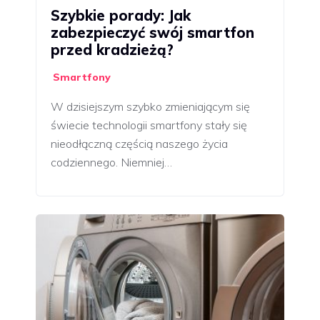
Szybkie porady: Jak
zabezpieczyć swój smartfon
przed kradzieżą?
Smartfony
W dzisiejszym szybko zmieniającym się
świecie technologii smartfony stały się
nieodłączną częścią naszego życia
codziennego. Niemniej…