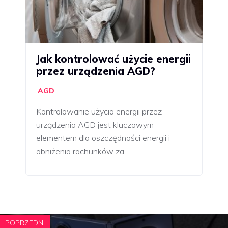
Jak kontrolować użycie energii
przez urządzenia AGD?
AGD
Kontrolowanie użycia energii przez
urządzenia AGD jest kluczowym
elementem dla oszczędności energii i
obniżenia rachunków za…
POPRZEDNI