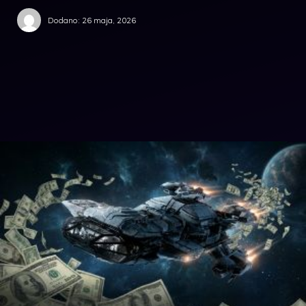
Dodano:
26 maja, 2026