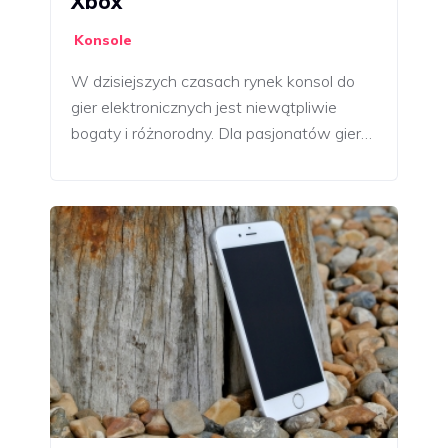
Xbox
Konsole
W dzisiejszych czasach rynek konsol do
gier elektronicznych jest niewątpliwie
bogaty i różnorodny. Dla pasjonatów gier…