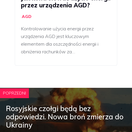
przez urządzenia AGD?
AGD
Kontrolowanie użycia energii przez
urządzenia AGD jest kluczowym
elementem dla oszczędności energii i
obniżenia rachunków za…
POPRZEDNI
Rosyjskie czołgi będą bez
odpowiedzi. Nowa broń zmierza do
Ukrainy