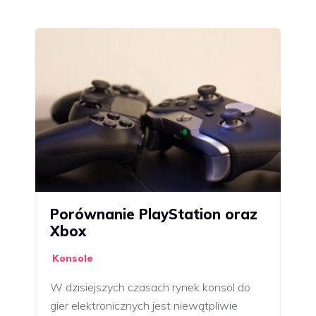
Porównanie PlayStation oraz
Xbox
Konsole
W dzisiejszych czasach rynek konsol do
gier elektronicznych jest niewątpliwie