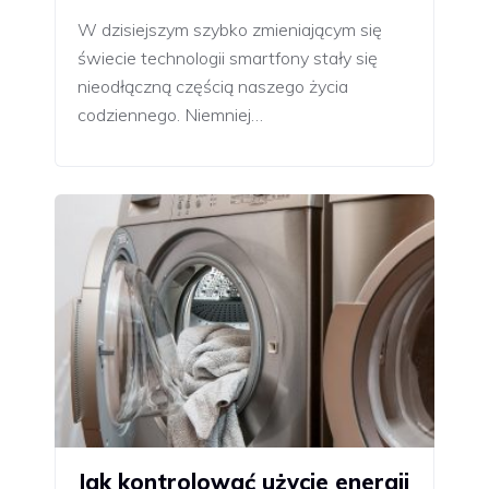
W dzisiejszym szybko zmieniającym się
świecie technologii smartfony stały się
nieodłączną częścią naszego życia
codziennego. Niemniej…
Jak kontrolować użycie energii