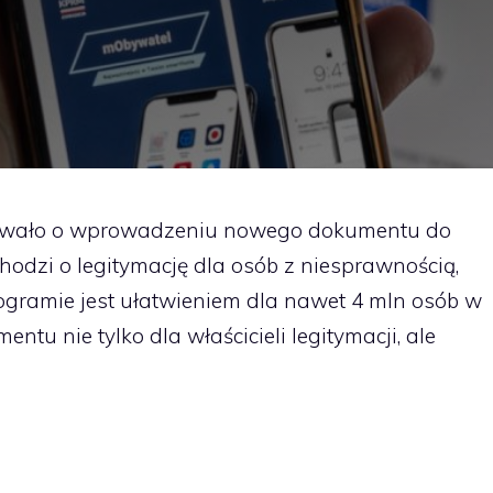
rmowało o wprowadzeniu nowego dokumentu do
hodzi o legitymację dla osób z niesprawnością,
gramie jest ułatwieniem dla nawet 4 mln osób w
ntu nie tylko dla właścicieli legitymacji, ale