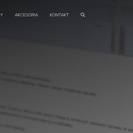
RY
AKCESORIA
KONTAKT