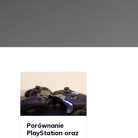
Porównanie
PlayStation oraz