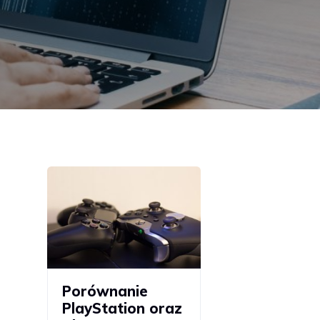
Porównanie
PlayStation oraz