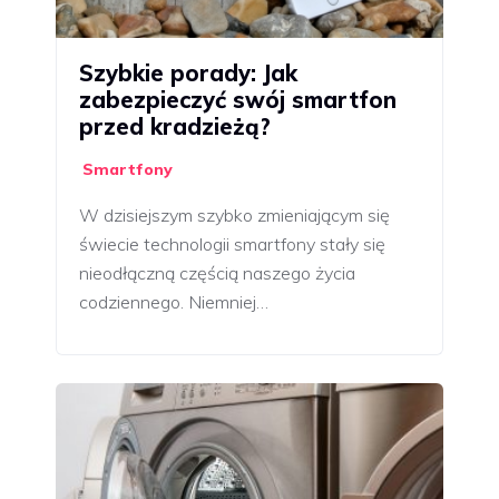
Szybkie porady: Jak
zabezpieczyć swój smartfon
przed kradzieżą?
Smartfony
W dzisiejszym szybko zmieniającym się
świecie technologii smartfony stały się
nieodłączną częścią naszego życia
codziennego. Niemniej…