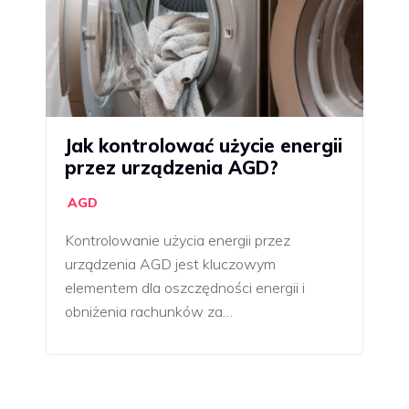
Jak kontrolować użycie energii
przez urządzenia AGD?
AGD
Kontrolowanie użycia energii przez
urządzenia AGD jest kluczowym
elementem dla oszczędności energii i
obniżenia rachunków za…