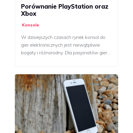
Porównanie PlayStation oraz
Xbox
Konsole
W dzisiejszych czasach rynek konsol do
gier elektronicznych jest niewątpliwie
bogaty i różnorodny. Dla pasjonatów gier…