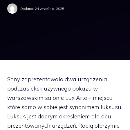
Dodano:
24 września, 2025
Sony zaprezentowało dwa urządzenia
podczas ekskluzywnego pokazu w
warszawskim salonie Lux Arte – miejscu,
które samo w sobie jest synonimem luksusu.
Luksus jest dobrym określeniem dla obu
prezentowanych urządzeń. Robią olbrzymie