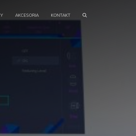
RY
AKCESORIA
KONTAKT