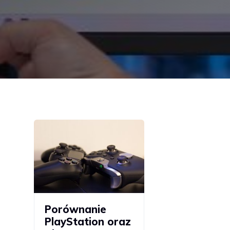
Porównanie
PlayStation oraz