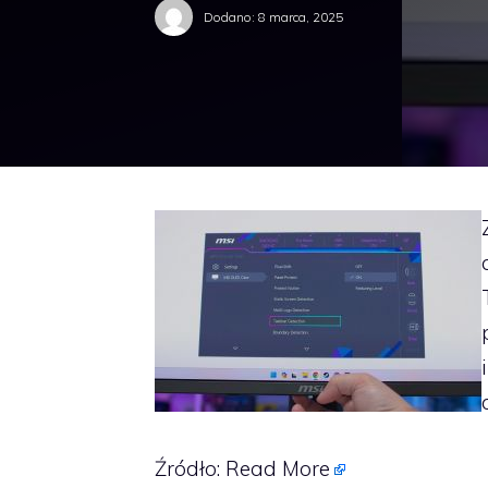
Dodano:
8 marca, 2025
Źródło:
Read More