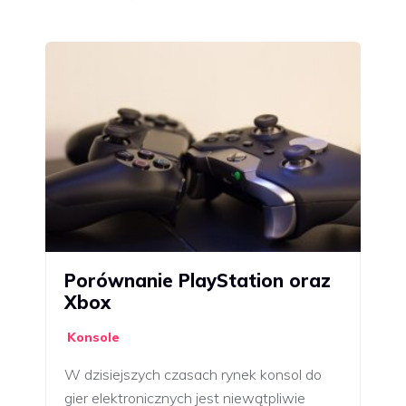
Porównanie PlayStation oraz
Xbox
Konsole
W dzisiejszych czasach rynek konsol do
gier elektronicznych jest niewątpliwie