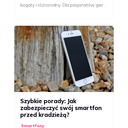
bogaty i różnorodny. Dla pasjonatów gier…
Szybkie porady: Jak
zabezpieczyć swój smartfon
przed kradzieżą?
Smartfony