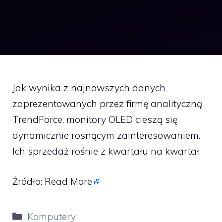
Jak wynika z najnowszych danych
zaprezentowanych przez firmę analityczną
TrendForce, monitory OLED cieszą się
dynamicznie rosnącym zainteresowaniem.
Ich sprzedaż rośnie z kwartału na kwartał.
Źródło:
Read More
Kategorie
Komputery