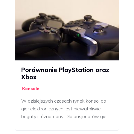
Porównanie PlayStation oraz
Xbox
Konsole
W dzisiejszych czasach rynek konsol do
gier elektronicznych jest niewątpliwie
bogaty i różnorodny. Dla pasjonatów gier…