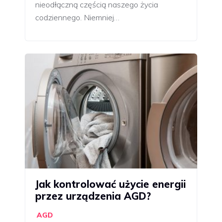
nieodłączną częścią naszego życia
codziennego. Niemniej…
Jak kontrolować użycie energii
przez urządzenia AGD?
AGD