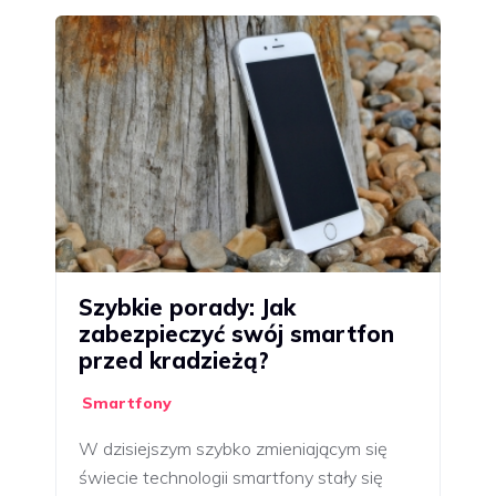
Szybkie porady: Jak
zabezpieczyć swój smartfon
przed kradzieżą?
Smartfony
W dzisiejszym szybko zmieniającym się
świecie technologii smartfony stały się