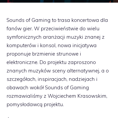
Sounds of Gaming to trasa koncertowa dla
fanów gier. W przeciwieństwie do wielu
symfonicznych aranżacji muzyki znanej z
komputerów i konsol, nowa inicjatywa
proponuje brzmienie strunowe i
elektroniczne. Do projektu zaproszono
znanych muzyków sceny alternatywnej, a o
szczegółach, inspiracjach, nadziejach i
obawach wokół Sounds of Gaming
rozmawialiśmy z Wojciechem Krasowskim,
pomysłodawcą projektu.