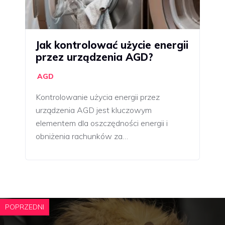
Jak kontrolować użycie energii
przez urządzenia AGD?
AGD
Kontrolowanie użycia energii przez
urządzenia AGD jest kluczowym
elementem dla oszczędności energii i
obniżenia rachunków za…
POPRZEDNI