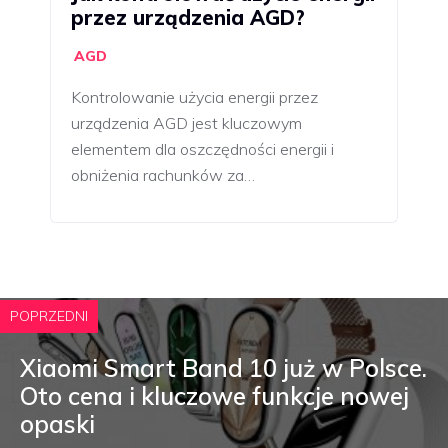
przez urządzenia AGD?
AGD
Kontrolowanie użycia energii przez
urządzenia AGD jest kluczowym
elementem dla oszczędności energii i
obniżenia rachunków za…
POPRZEDNI
Xiaomi Smart Band 10 już w Polsce.
Oto cena i kluczowe funkcje nowej
opaski