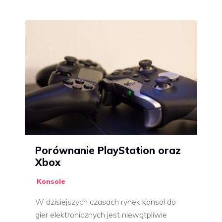
Porównanie PlayStation oraz
Xbox
Konsole
W dzisiejszych czasach rynek konsol do
gier elektronicznych jest niewątpliwie