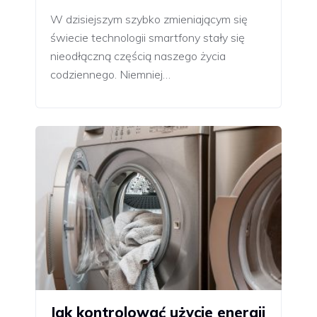
W dzisiejszym szybko zmieniającym się
świecie technologii smartfony stały się
nieodłączną częścią naszego życia
codziennego. Niemniej…
Jak kontrolować użycie energii