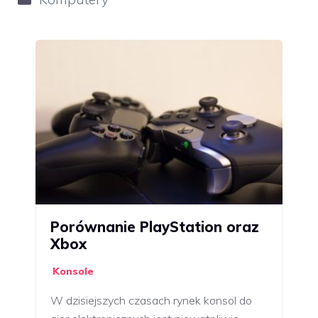
Porównanie PlayStation oraz
Xbox
Konsole
W dzisiejszych czasach rynek konsol do