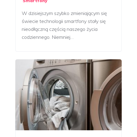
Smartfony
W dzisiejszym szybko zmieniającym się
świecie technologii smartfony stały się
nieodłączną częścią naszego życia
codziennego. Niemniej…