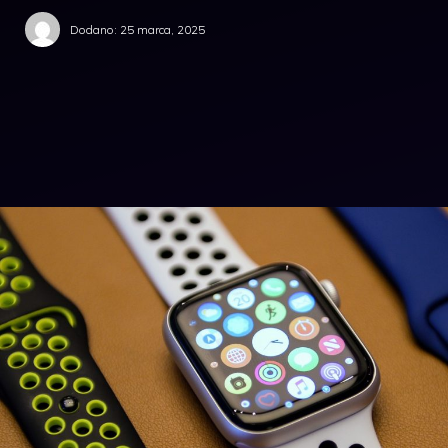
Dodano:
25 marca, 2025