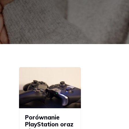
Porównanie
PlayStation oraz