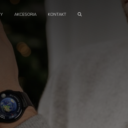
RY
AKCESORIA
KONTAKT