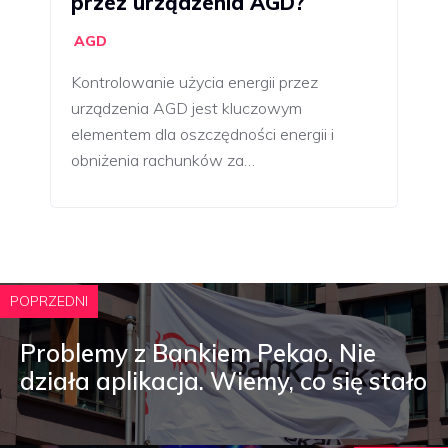
przez urządzenia AGD?
AGD
Kontrolowanie użycia energii przez
urządzenia AGD jest kluczowym
elementem dla oszczędności energii i
obniżenia rachunków za…
POPRZEDNI
Problemy z Bankiem Pekao. Nie
działa aplikacja. Wiemy, co się stało