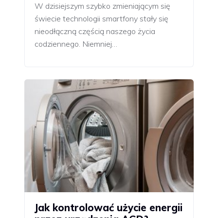
W dzisiejszym szybko zmieniającym się
świecie technologii smartfony stały się
nieodłączną częścią naszego życia
codziennego. Niemniej…
Jak kontrolować użycie energii