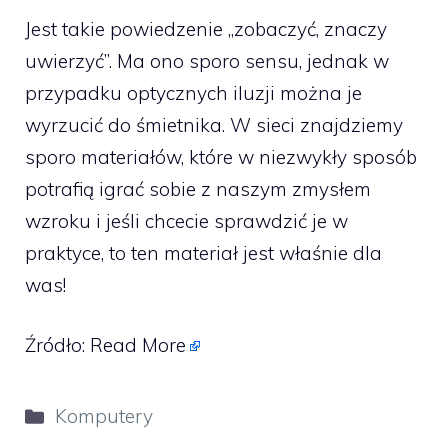
Jest takie powiedzenie „zobaczyć, znaczy
uwierzyć”. Ma ono sporo sensu, jednak w
przypadku optycznych iluzji można je
wyrzucić do śmietnika. W sieci znajdziemy
sporo materiałów, które w niezwykły sposób
potrafią igrać sobie z naszym zmysłem
wzroku i jeśli chcecie sprawdzić je w
praktyce, to ten materiał jest właśnie dla
was!
Źródło:
Read More
Kategorie
Komputery