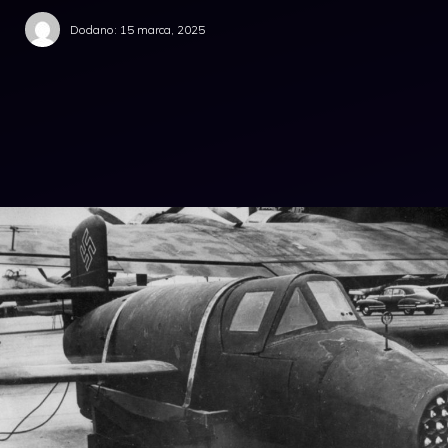
Dodano:
15 marca, 2025