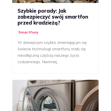
Szybkie porady: Jak
zabezpieczyć swój smartfon
przed kradzieżą?
Smartfony
W dzisiejszym szybko zmieniającym się
świecie technologii smartfony stały się
nieodłączną częścią naszego życia
codziennego. Niemniej…