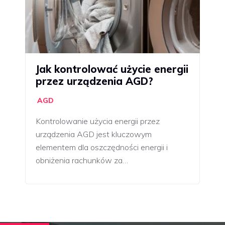
Jak kontrolować użycie energii
przez urządzenia AGD?
AGD
Kontrolowanie użycia energii przez
urządzenia AGD jest kluczowym
elementem dla oszczędności energii i
obniżenia rachunków za…