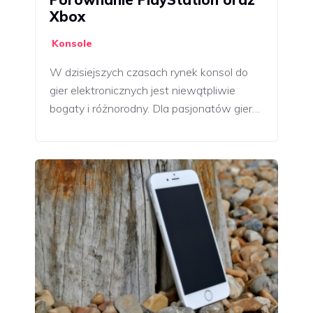
Xbox
Konsole
W dzisiejszych czasach rynek konsol do
gier elektronicznych jest niewątpliwie
bogaty i różnorodny. Dla pasjonatów gier…