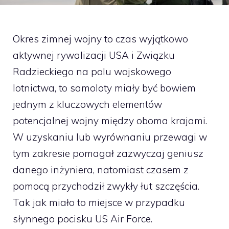
Okres zimnej wojny to czas wyjątkowo
aktywnej rywalizacji USA i Związku
Radzieckiego na polu wojskowego
lotnictwa, to samoloty miały być bowiem
jednym z kluczowych elementów
potencjalnej wojny między oboma krajami.
W uzyskaniu lub wyrównaniu przewagi w
tym zakresie pomagał zazwyczaj geniusz
danego inżyniera, natomiast czasem z
pomocą przychodził zwykły łut szczęścia.
Tak jak miało to miejsce w przypadku
słynnego pocisku US Air Force.