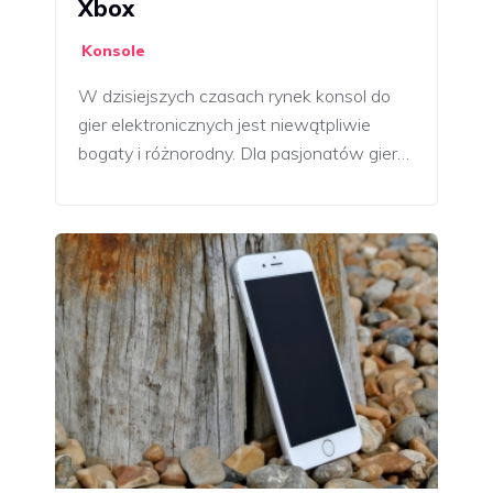
Xbox
Konsole
W dzisiejszych czasach rynek konsol do
gier elektronicznych jest niewątpliwie
bogaty i różnorodny. Dla pasjonatów gier…