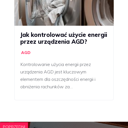
Jak kontrolować użycie energii
przez urządzenia AGD?
AGD
Kontrolowanie użycia energii przez
urządzenia AGD jest kluczowym
elementem dla oszczędności energii i
obniżenia rachunków za…
POPRZEDNI