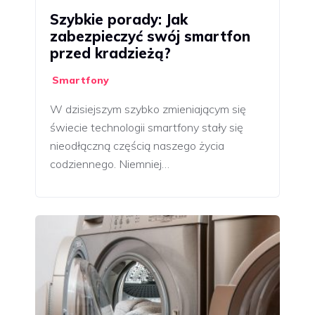
Szybkie porady: Jak
zabezpieczyć swój smartfon
przed kradzieżą?
Smartfony
W dzisiejszym szybko zmieniającym się
świecie technologii smartfony stały się
nieodłączną częścią naszego życia
codziennego. Niemniej…