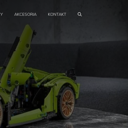
RY
AKCESORIA
KONTAKT