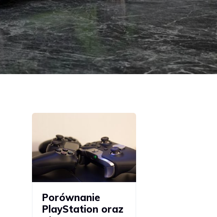
Porównanie
PlayStation oraz