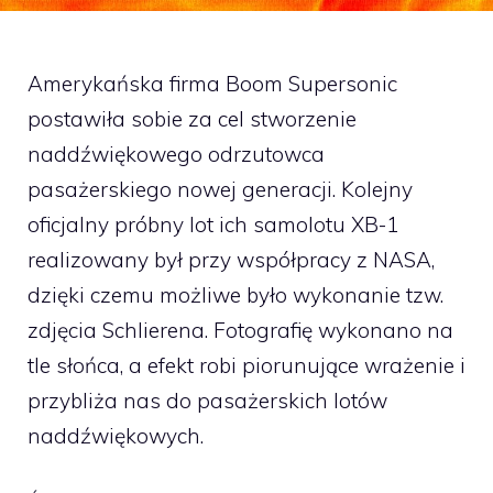
Amerykańska firma Boom Supersonic
postawiła sobie za cel stworzenie
naddźwiękowego odrzutowca
pasażerskiego nowej generacji. Kolejny
oficjalny próbny lot ich samolotu XB-1
realizowany był przy współpracy z NASA,
dzięki czemu możliwe było wykonanie tzw.
zdjęcia Schlierena. Fotografię wykonano na
tle słońca, a efekt robi piorunujące wrażenie i
przybliża nas do pasażerskich lotów
naddźwiękowych.