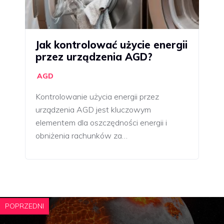
Jak kontrolować użycie energii
przez urządzenia AGD?
AGD
Kontrolowanie użycia energii przez
urządzenia AGD jest kluczowym
elementem dla oszczędności energii i
obniżenia rachunków za…
POPRZEDNI