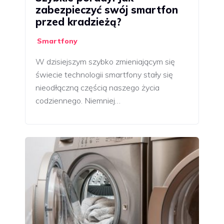
zabezpieczyć swój smartfon
przed kradzieżą?
Smartfony
W dzisiejszym szybko zmieniającym się
świecie technologii smartfony stały się
nieodłączną częścią naszego życia
codziennego. Niemniej…