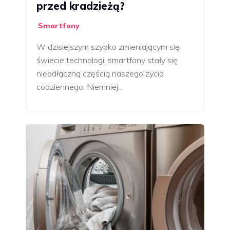
przed kradzieżą?
Smartfony
W dzisiejszym szybko zmieniającym się
świecie technologii smartfony stały się
nieodłączną częścią naszego życia
codziennego. Niemniej…