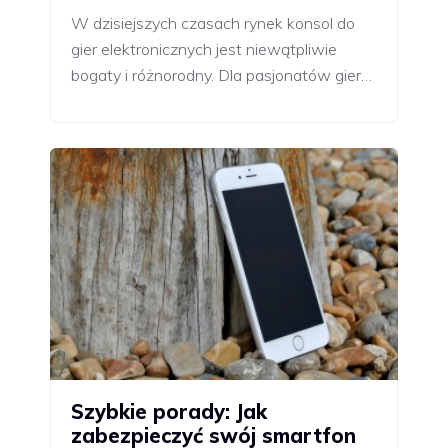
W dzisiejszych czasach rynek konsol do
gier elektronicznych jest niewątpliwie
bogaty i różnorodny. Dla pasjonatów gier…
Szybkie porady: Jak
zabezpieczyć swój smartfon