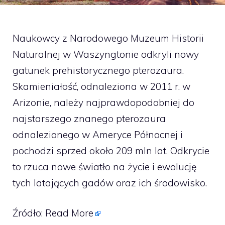
Naukowcy z Narodowego Muzeum Historii
Naturalnej w Waszyngtonie odkryli nowy
gatunek prehistorycznego pterozaura.
Skamieniałość, odnaleziona w 2011 r. w
Arizonie, należy najprawdopodobniej do
najstarszego znanego pterozaura
odnalezionego w Ameryce Północnej i
pochodzi sprzed około 209 mln lat. Odkrycie
to rzuca nowe światło na życie i ewolucję
tych latających gadów oraz ich środowisko.
Źródło:
Read More