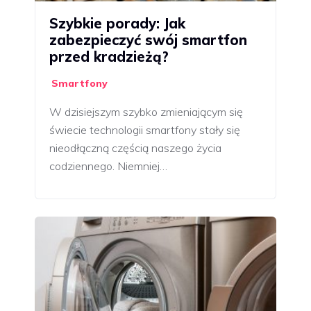
Szybkie porady: Jak
zabezpieczyć swój smartfon
przed kradzieżą?
Smartfony
W dzisiejszym szybko zmieniającym się
świecie technologii smartfony stały się
nieodłączną częścią naszego życia
codziennego. Niemniej…