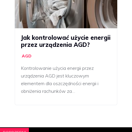
Jak kontrolować użycie energii
przez urządzenia AGD?
AGD
Kontrolowanie użycia energii przez
urządzenia AGD jest kluczowym
elementem dla oszczędności energii i
obniżenia rachunków za…