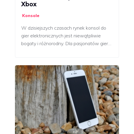
Xbox
Konsole
W dzisiejszych czasach rynek konsol do
gier elektronicznych jest niewątpliwie
bogaty i różnorodny. Dla pasjonatów gier…