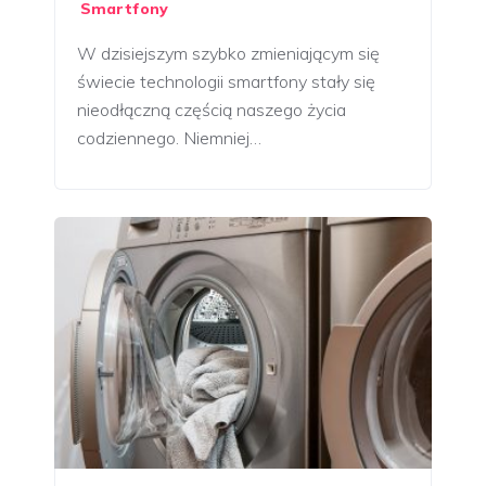
Smartfony
W dzisiejszym szybko zmieniającym się
świecie technologii smartfony stały się
nieodłączną częścią naszego życia
codziennego. Niemniej…