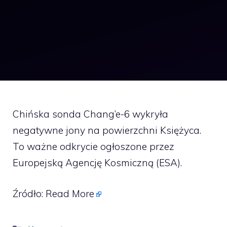
Chińska sonda Chang’e-6 wykryła
negatywne jony na powierzchni Księżyca.
To ważne odkrycie ogłoszone przez
Europejską Agencję Kosmiczną (ESA).
Źródło:
Read More