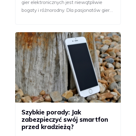
gier elektronicznych jest niewątpliwie
bogaty i różnorodny. Dla pasjonatów gier…
Szybkie porady: Jak
zabezpieczyć swój smartfon
przed kradzieżą?