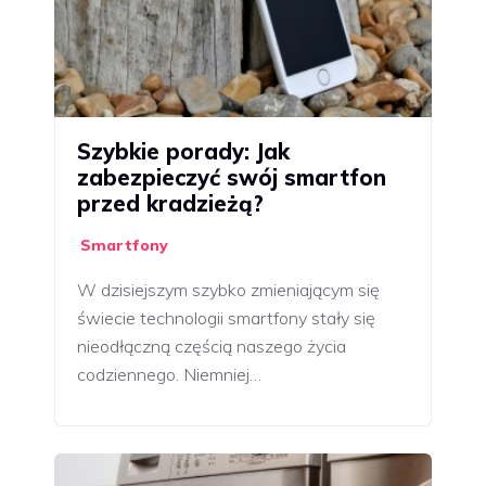
Szybkie porady: Jak
zabezpieczyć swój smartfon
przed kradzieżą?
Smartfony
W dzisiejszym szybko zmieniającym się
świecie technologii smartfony stały się
nieodłączną częścią naszego życia
codziennego. Niemniej…