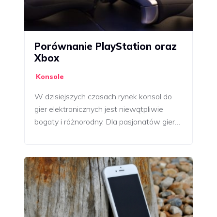
Porównanie PlayStation oraz
Xbox
Konsole
W dzisiejszych czasach rynek konsol do
gier elektronicznych jest niewątpliwie
bogaty i różnorodny. Dla pasjonatów gier…