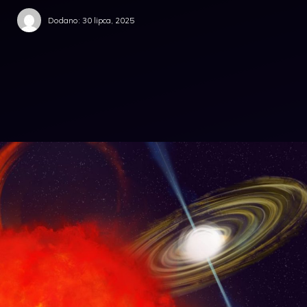
Dodano:
30 lipca, 2025