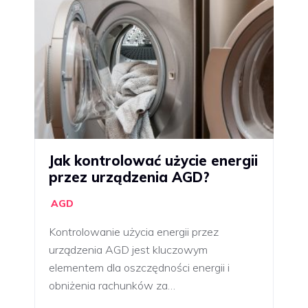
Jak kontrolować użycie energii
przez urządzenia AGD?
AGD
Kontrolowanie użycia energii przez
urządzenia AGD jest kluczowym
elementem dla oszczędności energii i
obniżenia rachunków za…