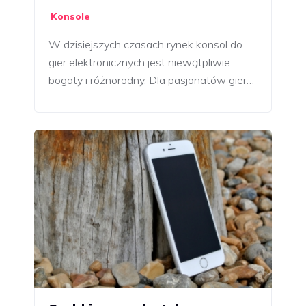
Konsole
W dzisiejszych czasach rynek konsol do
gier elektronicznych jest niewątpliwie
bogaty i różnorodny. Dla pasjonatów gier…