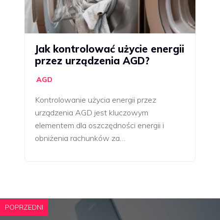
Jak kontrolować użycie energii
przez urządzenia AGD?
AGD
Kontrolowanie użycia energii przez
urządzenia AGD jest kluczowym
elementem dla oszczędności energii i
obniżenia rachunków za…
POPRZEDNI