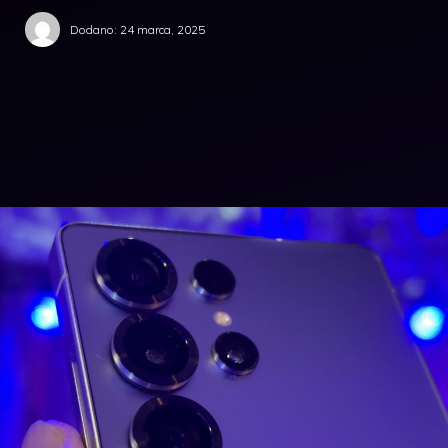
Dodano:
24 marca, 2025