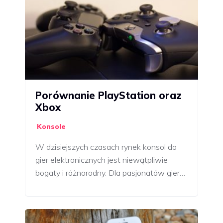
Porównanie PlayStation oraz
Xbox
Konsole
W dzisiejszych czasach rynek konsol do
gier elektronicznych jest niewątpliwie
bogaty i różnorodny. Dla pasjonatów gier…