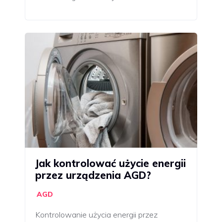
Jak kontrolować użycie energii
przez urządzenia AGD?
AGD
Kontrolowanie użycia energii przez