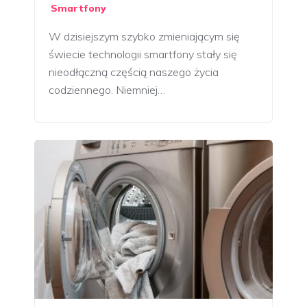
Smartfony
W dzisiejszym szybko zmieniającym się
świecie technologii smartfony stały się
nieodłączną częścią naszego życia
codziennego. Niemniej…