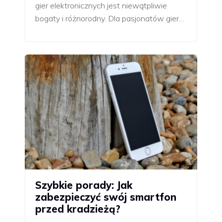
gier elektronicznych jest niewątpliwie
bogaty i różnorodny. Dla pasjonatów gier…
Szybkie porady: Jak
zabezpieczyć swój smartfon
przed kradzieżą?