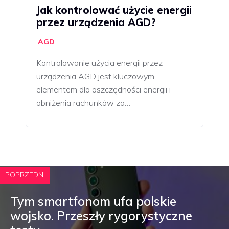
Jak kontrolować użycie energii
przez urządzenia AGD?
AGD
Kontrolowanie użycia energii przez
urządzenia AGD jest kluczowym
elementem dla oszczędności energii i
obniżenia rachunków za…
POPRZEDNI
Tym smartfonom ufa polskie
wojsko. Przeszły rygorystyczne