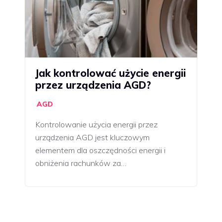
Jak kontrolować użycie energii
przez urządzenia AGD?
AGD
Kontrolowanie użycia energii przez
urządzenia AGD jest kluczowym
elementem dla oszczędności energii i
obniżenia rachunków za…