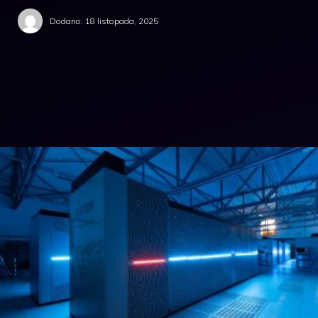
Dodano:
18 listopada, 2025