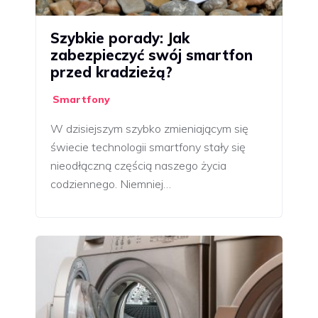
Szybkie porady: Jak
zabezpieczyć swój smartfon
przed kradzieżą?
Smartfony
W dzisiejszym szybko zmieniającym się
świecie technologii smartfony stały się
nieodłączną częścią naszego życia
codziennego. Niemniej…