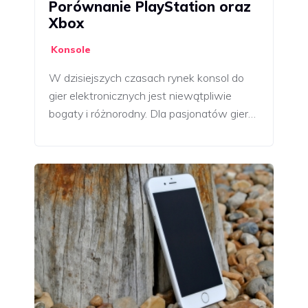
Porównanie PlayStation oraz
Xbox
Konsole
W dzisiejszych czasach rynek konsol do
gier elektronicznych jest niewątpliwie
bogaty i różnorodny. Dla pasjonatów gier…