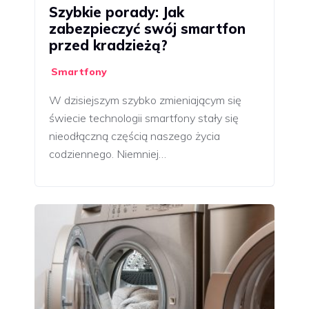
Szybkie porady: Jak
zabezpieczyć swój smartfon
przed kradzieżą?
Smartfony
W dzisiejszym szybko zmieniającym się
świecie technologii smartfony stały się
nieodłączną częścią naszego życia
codziennego. Niemniej…