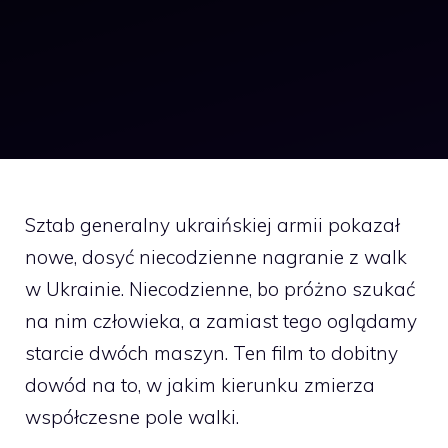
Sztab generalny ukraińskiej armii pokazał
nowe, dosyć niecodzienne nagranie z walk
w Ukrainie. Niecodzienne, bo próżno szukać
na nim człowieka, a zamiast tego oglądamy
starcie dwóch maszyn. Ten film to dobitny
dowód na to, w jakim kierunku zmierza
współczesne pole walki.