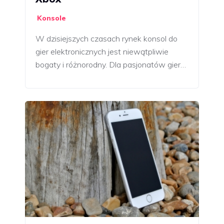
Konsole
W dzisiejszych czasach rynek konsol do
gier elektronicznych jest niewątpliwie
bogaty i różnorodny. Dla pasjonatów gier…