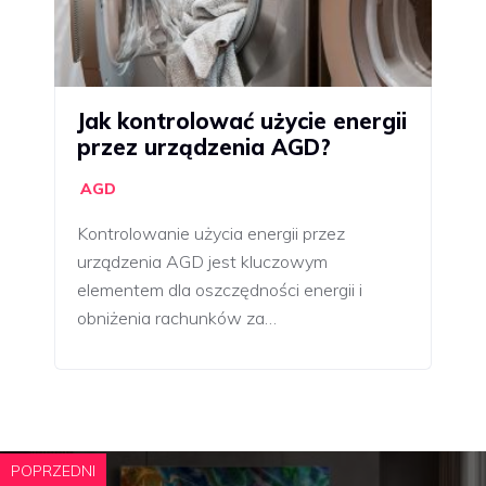
Jak kontrolować użycie energii
przez urządzenia AGD?
AGD
Kontrolowanie użycia energii przez
urządzenia AGD jest kluczowym
elementem dla oszczędności energii i
obniżenia rachunków za…
POPRZEDNI