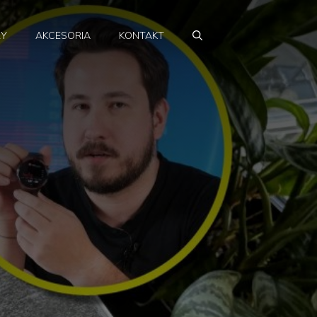
RY
AKCESORIA
KONTAKT