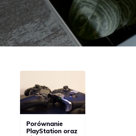
Porównanie
PlayStation oraz