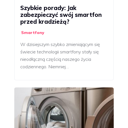
Szybkie porady: Jak
zabezpieczyć swój smartfon
przed kradzieżą?
Smartfony
W dzisiejszym szybko zmieniającym się
świecie technologii smartfony stały się
nieodłączną częścią naszego życia
codziennego. Niemniej…