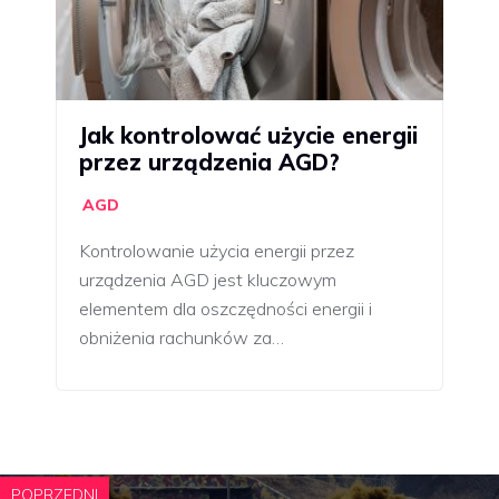
Jak kontrolować użycie energii
przez urządzenia AGD?
AGD
Kontrolowanie użycia energii przez
urządzenia AGD jest kluczowym
elementem dla oszczędności energii i
obniżenia rachunków za…
POPRZEDNI