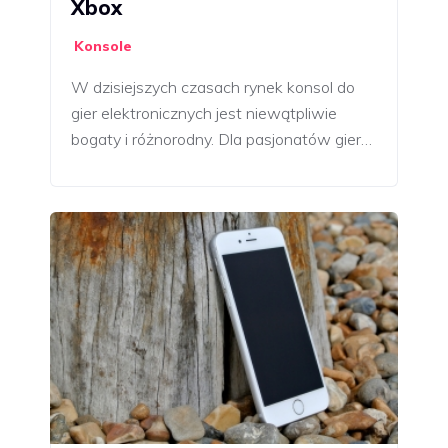
Xbox
Konsole
W dzisiejszych czasach rynek konsol do
gier elektronicznych jest niewątpliwie
bogaty i różnorodny. Dla pasjonatów gier…