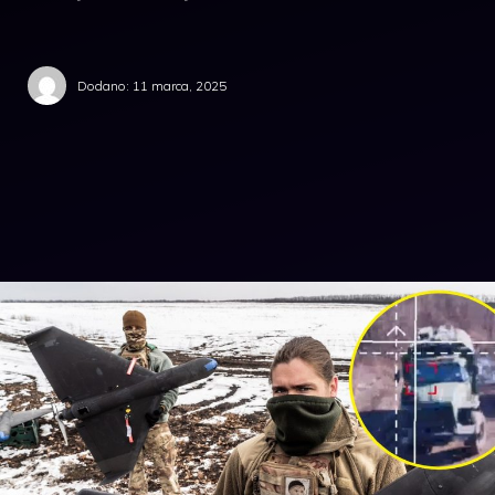
Dodano:
11 marca, 2025