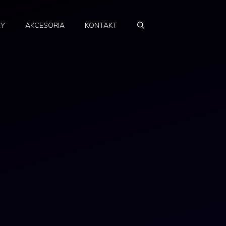
RY
AKCESORIA
KONTAKT