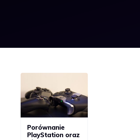
Porównanie
PlayStation oraz