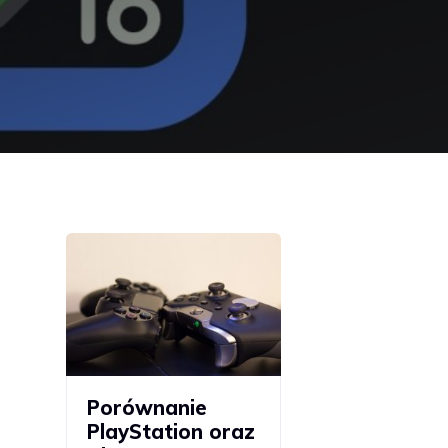
Porównanie
PlayStation oraz