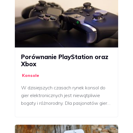
Porównanie PlayStation oraz
Xbox
Konsole
W dzisiejszych czasach rynek konsol do
gier elektronicznych jest niewątpliwie
bogaty i różnorodny. Dla pasjonatów gier…