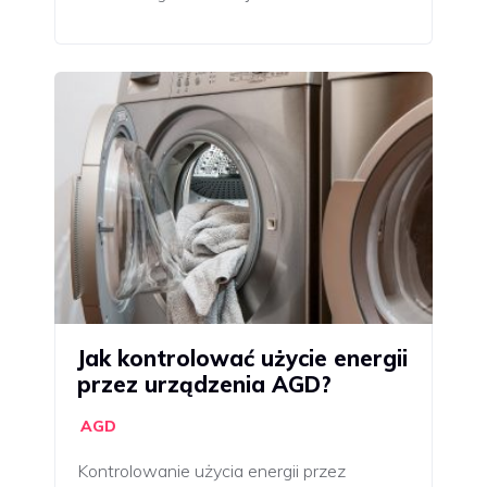
Jak kontrolować użycie energii
przez urządzenia AGD?
AGD
Kontrolowanie użycia energii przez