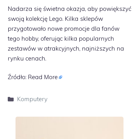
Nadarza się świetna okazja, aby powiększyć
swoją kolekcję Lego. Kilka sklepów
przygotowało nowe promocje dla fanów
tego hobby, oferując kilka popularnych
zestawów w atrakcyjnych, najniższych na
rynku cenach.
Źródło:
Read More
Kategorie
Komputery